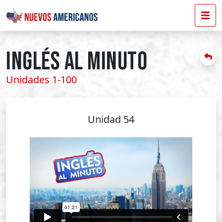
INGLÉS AL MINUTO
Unidades 1-100
Unidad 54